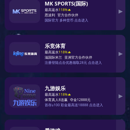
人大名单。卫冕冠军法国队中场核心伤愈回归，巴西
队锋线豪华阵容令人期待，亚洲劲旅日本队则有多名
旅欧球员入选。各队主教练的选人策略与战术意图，
成为赛前分析的热点。
发布时间：2023年11月10日 | 浏览：15230次