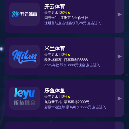
世界杯最新资讯
各国家队公布最终大名单，新星老将齐聚
卡塔尔
随着世界杯临近，32支参赛队伍陆续公布了最终的26