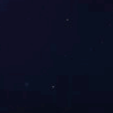
冠军预测模型更新：巴西法国领跑，黑马
潜藏
基于球队实力、近期状态、赛程难度及历史数据的AI
预测模型再次更新。巴西与法国以超过20%的夺冠概
率并列榜首，西班牙、英格兰、阿根廷紧随其后。同