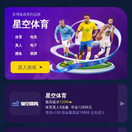
世界杯比赛预测分析网
首页
最新资讯
赛程数据
实时比分
赛事分析
历史回顾
聚焦全球巅峰对决，
专业预测世界杯每一
场精彩
提供最全面的赛程数据、最深度的战
术解析、最精准的比赛预测